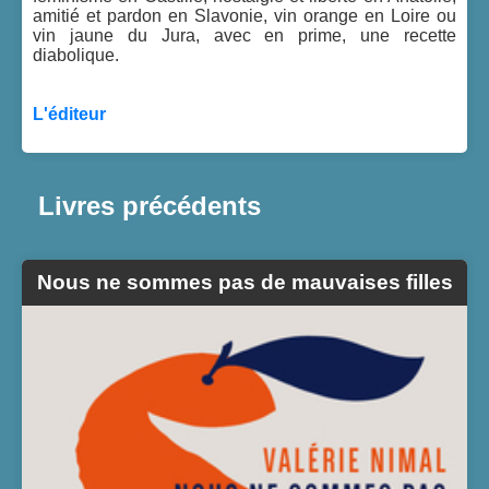
amitié et pardon en Slavonie, vin orange en Loire ou
vin jaune du Jura, avec en prime, une recette
diabolique.
L'éditeur
Livres précédents
Nous ne sommes pas de mauvaises filles