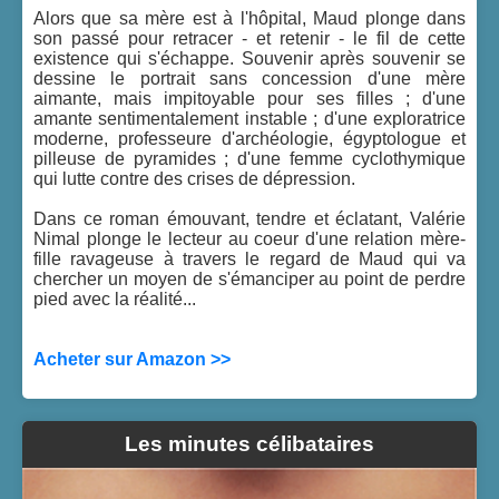
Alors que sa mère est à l'hôpital, Maud plonge dans
son passé pour retracer - et retenir - le fil de cette
existence qui s'échappe. Souvenir après souvenir se
dessine le portrait sans concession d'une mère
aimante, mais impitoyable pour ses filles ; d'une
amante sentimentalement instable ; d'une exploratrice
moderne, professeure d'archéologie, égyptologue et
pilleuse de pyramides ; d'une femme cyclothymique
qui lutte contre des crises de dépression.
Dans ce roman émouvant, tendre et éclatant, Valérie
Nimal plonge le lecteur au coeur d'une relation mère-
fille ravageuse à travers le regard de Maud qui va
chercher un moyen de s'émanciper au point de perdre
pied avec la réalité...
Acheter sur Amazon >>
Les minutes célibataires