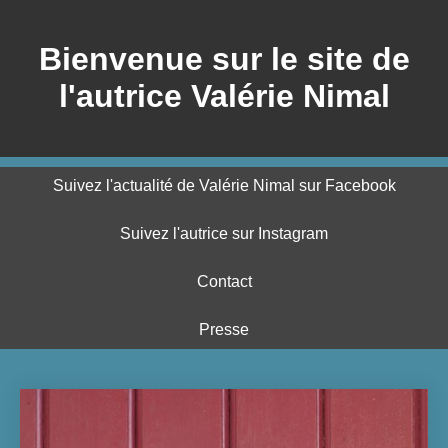
Bienvenue sur le site de
l'autrice Valérie Nimal
Suivez l'actualité de Valérie Nimal sur Facebook
Suivez l'autrice sur Instagram
Contact
Presse