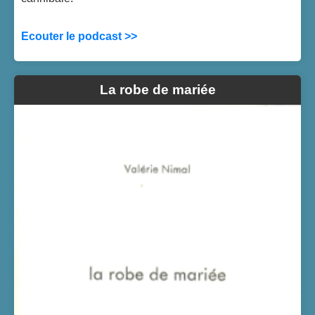
Ecouter le podcast >>
La robe de mariée