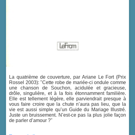
La quatrième de couverture, par Ariane Le Fort (Prix
Rossel 2003): "Cette robe de mariée-ci ondule comme
une chanson de Souchon, acidulée et gracieuse,
drôle, singulière, et à la fois étonnamment familière.
Elle est tellement légère, elle parviendrait presque à
vous faire croire que la chute n’aura pas lieu, que la
vie est aussi simple qu’un Guide du Mariage Illustré.
Juste un bruissement. N’est-ce pas la plus jolie façon
de parler d’amour ?"