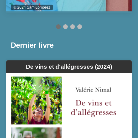
© 2024 Sam Lomprez
Dernier livre
De vins et d'allégresses (2024)